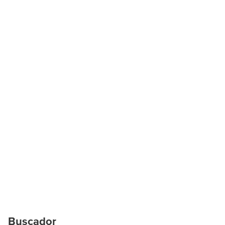
Buscador