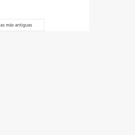
as más antiguas