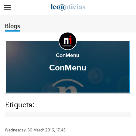
>
Blogs
ConMenu
ConMenu
Etiqueta:
Wednesday, 30 March 2016, 17:43