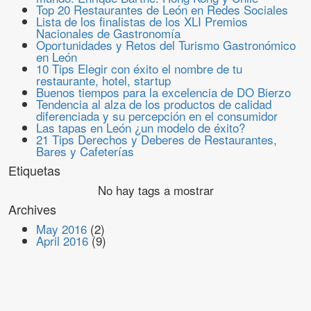
Top 20 Restaurantes de León en Redes Sociales
Lista de los finalistas de los XLI Premios
Nacionales de Gastronomía
Oportunidades y Retos del Turismo Gastronómico
en León
10 Tips Elegir con éxito el nombre de tu
restaurante, hotel, startup
Buenos tiempos para la excelencia de DO Bierzo
Tendencia al alza de los productos de calidad
diferenciada y su percepción en el consumidor
Las tapas en León ¿un modelo de éxito?
21 Tips Derechos y Deberes de Restaurantes,
Bares y Cafeterías
Etiquetas
No hay tags a mostrar
Archives
May 2016
(2)
April 2016
(9)