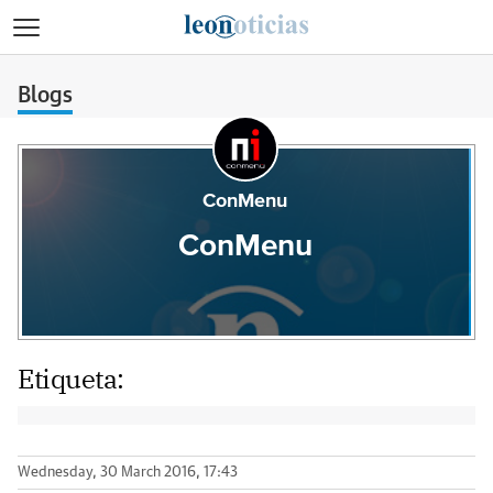
>
Blogs
ConMenu
ConMenu
Etiqueta:
Wednesday, 30 March 2016, 17:43