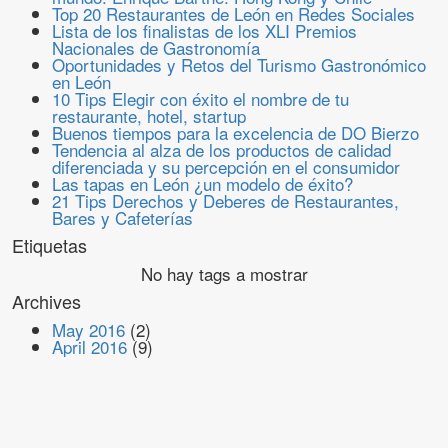
Top 20 Restaurantes de León en Redes Sociales
Lista de los finalistas de los XLI Premios
Nacionales de Gastronomía
Oportunidades y Retos del Turismo Gastronómico
en León
10 Tips Elegir con éxito el nombre de tu
restaurante, hotel, startup
Buenos tiempos para la excelencia de DO Bierzo
Tendencia al alza de los productos de calidad
diferenciada y su percepción en el consumidor
Las tapas en León ¿un modelo de éxito?
21 Tips Derechos y Deberes de Restaurantes,
Bares y Cafeterías
Etiquetas
No hay tags a mostrar
Archives
May 2016
(2)
April 2016
(9)