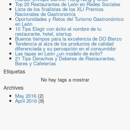
Top 20 Restaurantes de León en Redes Sociales
Lista de los finalistas de los XLI Premios
Nacionales de Gastronomía
Oportunidades y Retos del Turismo Gastronómico
en León
10 Tips Elegir con éxito el nombre de tu
restaurante, hotel, startup
Buenos tiempos para la excelencia de DO Bierzo
Tendencia al alza de los productos de calidad
diferenciada y su percepción en el consumidor
Las tapas en León ¿un modelo de éxito?
21 Tips Derechos y Deberes de Restaurantes,
Bares y Cafeterías
Etiquetas
No hay tags a mostrar
Archives
May 2016
(2)
April 2016
(9)