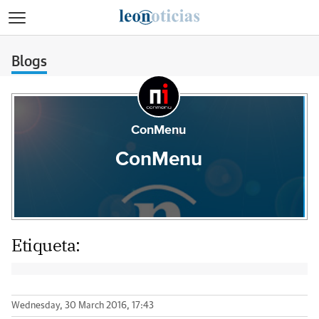
>
Blogs
ConMenu
ConMenu
Etiqueta:
Wednesday, 30 March 2016, 17:43