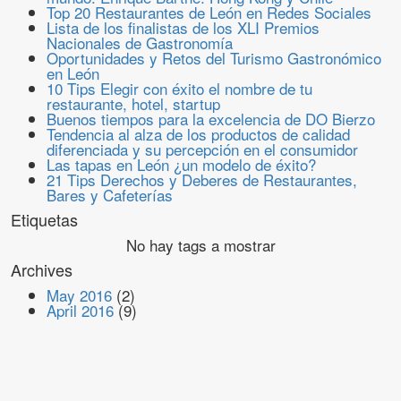
Top 20 Restaurantes de León en Redes Sociales
Lista de los finalistas de los XLI Premios
Nacionales de Gastronomía
Oportunidades y Retos del Turismo Gastronómico
en León
10 Tips Elegir con éxito el nombre de tu
restaurante, hotel, startup
Buenos tiempos para la excelencia de DO Bierzo
Tendencia al alza de los productos de calidad
diferenciada y su percepción en el consumidor
Las tapas en León ¿un modelo de éxito?
21 Tips Derechos y Deberes de Restaurantes,
Bares y Cafeterías
Etiquetas
No hay tags a mostrar
Archives
May 2016
(2)
April 2016
(9)