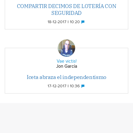
COMPARTIR DECIMOS DE LOTERÍA CON
SEGURIDAD
18-12-2017 | 10:20
Vae victis!
Jon García
Iceta abraza el independentismo
17-12-2017 | 10:36