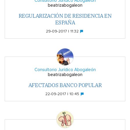
Consultorio Jurídico Abogaleón
beatrizabogaleon
REGULARIZACIÓN DE RESIDENCIA EN
ESPAÑA
29-09-2017 | 11:32
Consultorio Jurídico Abogaleón
beatrizabogaleon
AFECTADOS BANCO POPULAR
22-09-2017 | 10:45