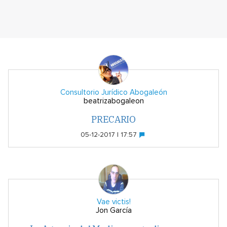
Consultorio Jurídico Abogaleón
beatrizabogaleon
PRECARIO
05-12-2017 | 17:57
Vae victis!
Jon García