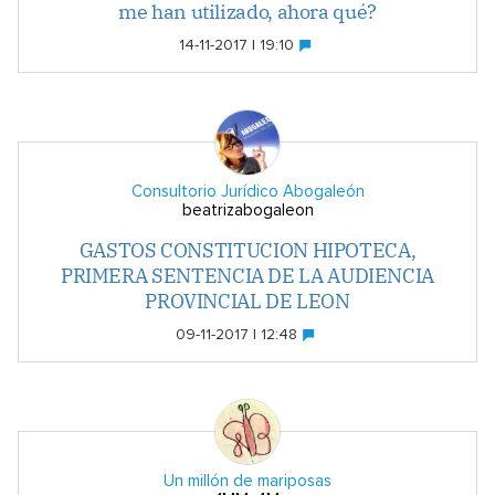
me han utilizado, ahora qué?
14-11-2017 | 19:10
Consultorio Jurídico Abogaleón
beatrizabogaleon
GASTOS CONSTITUCION HIPOTECA,
PRIMERA SENTENCIA DE LA AUDIENCIA
PROVINCIAL DE LEON
09-11-2017 | 12:48
Un millón de mariposas