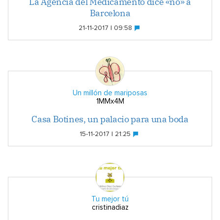
La Agencia del Medicamento dice «no» a
Barcelona
21-11-2017 | 09:58
Un millón de mariposas
1MMx4M
Casa Botines, un palacio para una boda
15-11-2017 | 21:25
Tu mejor tú
cristinadiaz