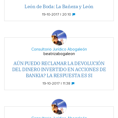
León de Boda: La Bañeza y León
19-10-2017 | 20:10
Consultorio Jurídico Abogaleón
beatrizabogaleon
AÚN PUEDO RECLAMAR LA DEVOLUCIÓN
DEL DINERO INVERTIDO EN ACCIONES DE
BANKIA? LA RESPUESTA ES SI
19-10-2017 | 11:38